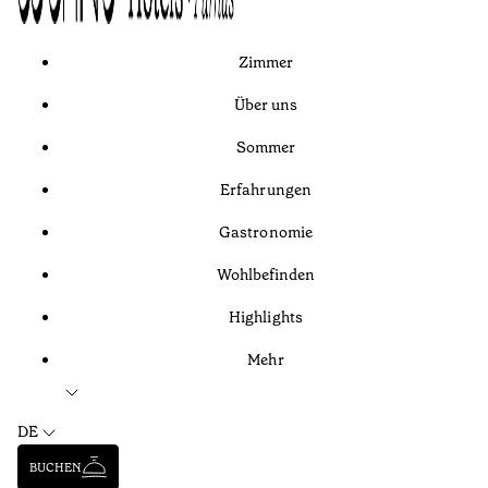
Zimmer
Über uns
Sommer
Erfahrungen
Gastronomie
Wohlbefinden
Highlights
Mehr
DE
BUCHEN