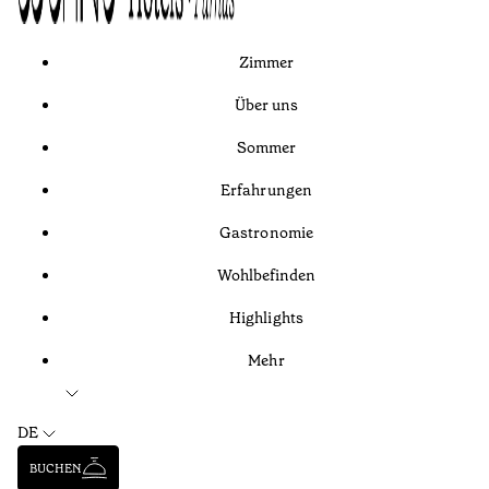
Zimmer
Über uns
Sommer
Erfahrungen
Gastronomie
Wohlbefinden
Highlights
Mehr
DE
BUCHEN