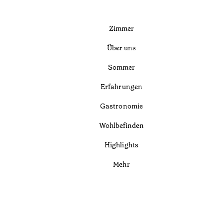
Zimmer
Über uns
Sommer
Erfahrungen
Gastronomie
Wohlbefinden
Highlights
Mehr