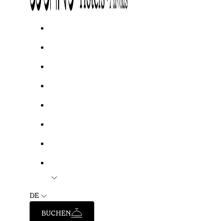
DE
BUCHEN