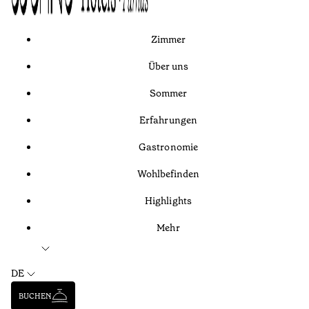
Zimmer
Über uns
Sommer
Erfahrungen
Gastronomie
Wohlbefinden
Highlights
Mehr
DE
BUCHEN