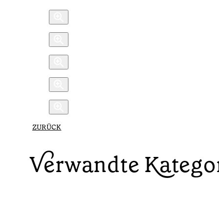
ZURÜCK
Verwandte Katego