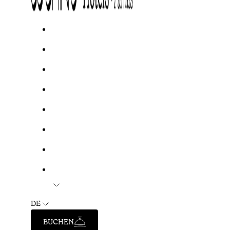
DE
BUCHEN