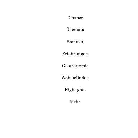
Zimmer
Über uns
Sommer
Erfahrungen
Gastronomie
Wohlbefinden
Highlights
Mehr