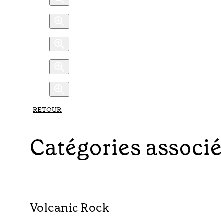
RETOUR
Catégories associ
Volcanic Rock