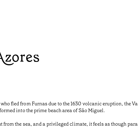
 Azores
 who fled from Furnas due to the 1630 volcanic eruption, the
sformed into the prime beach area of São Miguel.
t from the sea, and a privileged climate, it feels as though para