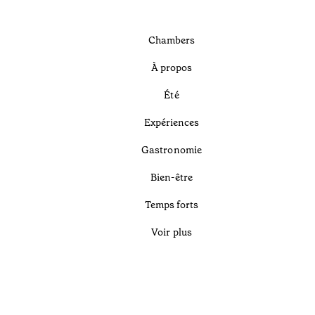
Chambers
À propos
Été
Expériences
Gastronomie
Bien-être
Temps forts
Voir plus