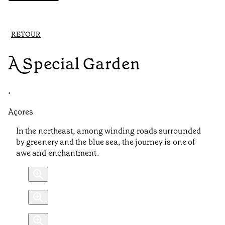
RETOUR
A Special Garden
•
Açores
In the northeast, among winding roads surrounded
by greenery and the blue sea, the journey is one of
awe and enchantment.