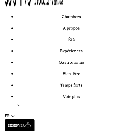
Chambers
À propos
Été
Expériences
Gastronomie
Bien-être
Temps forts
Voir plus
FR
RÉSERVER