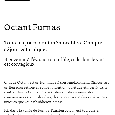
Octant Furnas
Tous les jours sont mémorables. Chaque
séjour est unique.
Bienvenue à l’évasion dans l’île, celle dont le vert
est contagieux.
Chaque Octant est un hommage à son emplacement. Chacun est
un lieu pour retrouver soin et attention, quiétude et liberté, sans
contraintes de temps. Et aussi, des émotions rares, des
connaissances approfondies, des rencontres et des expériences
uniques que vous n’oublierez jamais.
Ici, dans la vallée de Furnas, l’ancien volcan est toujours en