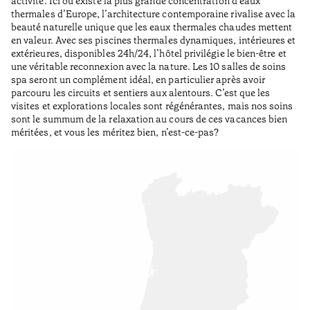
activité. Ici où existe la plus grande concentration d’eaux
thermales d’Europe, l’architecture contemporaine rivalise avec la
beauté naturelle unique que les eaux thermales chaudes mettent
en valeur. Avec ses piscines thermales dynamiques, intérieures et
extérieures, disponibles 24h/24, l’hôtel privilégie le bien-être et
une véritable reconnexion avec la nature. Les 10 salles de soins
spa seront un complément idéal, en particulier après avoir
parcouru les circuits et sentiers aux alentours. C’est que les
visites et explorations locales sont régénérantes, mais nos soins
sont le summum de la relaxation au cours de ces vacances bien
méritées, et vous les méritez bien, n’est-ce-pas?