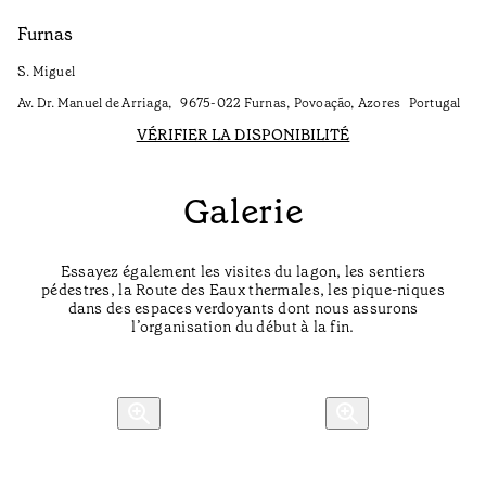
Furnas
S. Miguel
Av. Dr. Manuel de Arriaga, 9675-022 Furnas, Povoação, Azores Portugal
VÉRIFIER LA DISPONIBILITÉ
Galerie
Essayez également les visites du lagon, les sentiers
pédestres, la Route des Eaux thermales, les pique-niques
dans des espaces verdoyants dont nous assurons
l’organisation du début à la fin.