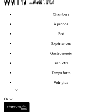
Chambers
À propos
Été
Expériences
Gastronomie
Bien-être
Temps forts
Voir plus
FR
RÉSERVER