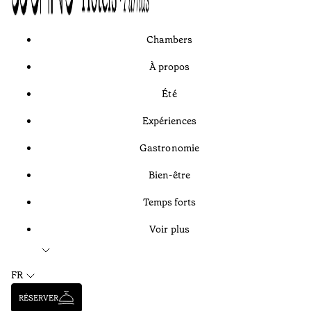
Chambers
À propos
Été
Expériences
Gastronomie
Bien-être
Temps forts
Voir plus
FR
RÉSERVER