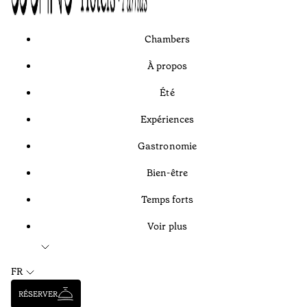
Chambers
À propos
Été
Expériences
Gastronomie
Bien-être
Temps forts
Voir plus
FR
RÉSERVER