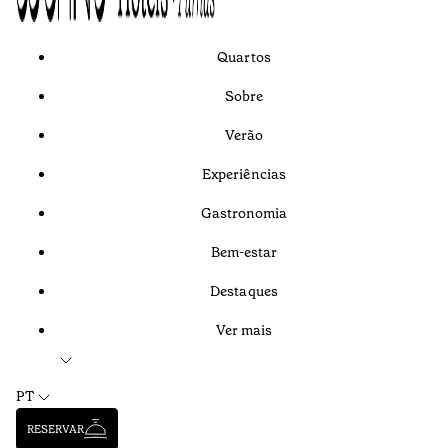
Quartos
Sobre
Verão
Experiências
Gastronomia
Bem-estar
Destaques
Ver mais
PT
RESERVAR