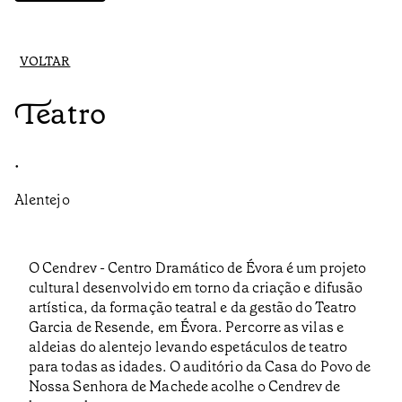
VOLTAR
Teatro
•
Alentejo
O Cendrev - Centro Dramático de Évora é um projeto
cultural desenvolvido em torno da criação e difusão
artística, da formação teatral e da gestão do Teatro
Garcia de Resende, em Évora. Percorre as vilas e
aldeias do alentejo levando espetáculos de teatro
para todas as idades. O auditório da Casa do Povo de
Nossa Senhora de Machede acolhe o Cendrev de