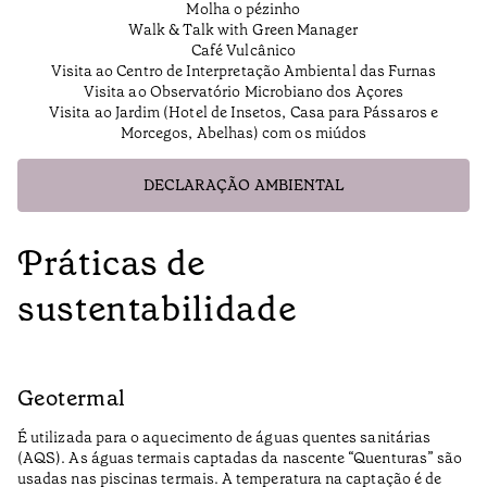
Molha o pézinho
Walk & Talk with Green Manager
Café Vulcânico
Visita ao Centro de Interpretação Ambiental das Furnas
Visita ao Observatório Microbiano dos Açores
Visita ao Jardim (Hotel de Insetos, Casa para Pássaros e
Morcegos, Abelhas) com os miúdos
DECLARAÇÃO AMBIENTAL
Práticas de
sustentabilidade
Geotermal
É utilizada para o aquecimento de águas quentes sanitárias
(AQS). As águas termais captadas da nascente “Quenturas” são
usadas nas piscinas termais. A temperatura na captação é de