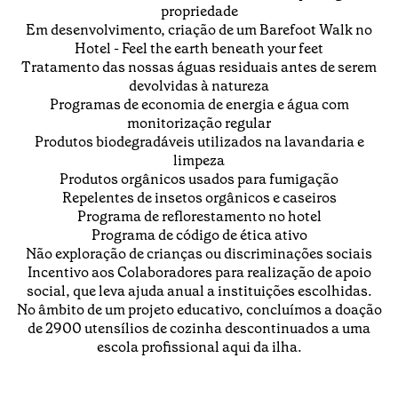
propriedade
Em desenvolvimento, criação de um Barefoot Walk no
Hotel - Feel the earth beneath your feet
Tratamento das nossas águas residuais antes de serem
devolvidas à natureza
Programas de economia de energia e água com
monitorização regular
Produtos biodegradáveis ​​utilizados na lavandaria e
limpeza
Produtos orgânicos usados ​​para fumigação
Repelentes de insetos orgânicos e caseiros
Programa de reflorestamento no hotel
Programa de código de ética ativo
Não exploração de crianças ou discriminações sociais
Incentivo aos Colaboradores para realização de apoio
social, que leva ajuda anual a instituições escolhidas.
No âmbito de um projeto educativo, concluímos a doação
de 2900 utensílios de cozinha descontinuados a uma
escola profissional aqui da ilha.