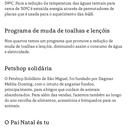
59ºC. Para a redução da temperatura das águas termais para
cerca de 30ºC é extraída energia através de permutadores de
placas que é usada para o aquecimento das AQS.
Programa de muda de toalhas e lençóis
Nos quartos temos um programa que promove a redução de
muda de toalhas e lençóis, diminuindo assim o consumo de água
e eletricidade.
Petshop solidária
O Petshop Solidário de São Miguel, foi fundado por Dagmar
Mehlis-Doering, com o intuito de angariar fundos,
principalmente, para abrigos que cuidam de animais
abandonados. Para além das vendas, fazemos também ao longo
do ano recolha de alimentos, acessórios e brinquedos para os
animais.
O Pai Natal és tu