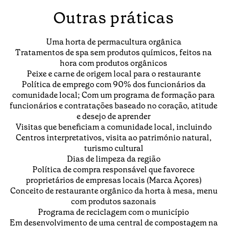
Outras práticas
Uma horta de permacultura orgânica
Tratamentos de spa sem produtos químicos, feitos na
hora com produtos orgânicos
Peixe e carne de origem local para o restaurante
Política de emprego com 90% dos funcionários da
comunidade local; Com um programa de formação para
funcionários e contratações baseado no coração, atitude
e desejo de aprender
Visitas que beneficiam a comunidade local, incluindo
Centros interpretativos, visita ao património natural,
turismo cultural
Dias de limpeza da região
Política de compra responsável que favorece
proprietários de empresas locais (Marca Açores)
Conceito de restaurante orgânico da horta à mesa, menu
com produtos sazonais
Programa de reciclagem com o município
Em desenvolvimento de uma central de compostagem na