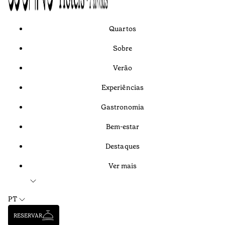
Quartos
Sobre
Verão
Experiências
Gastronomia
Bem-estar
Destaques
Ver mais
PT
RESERVAR