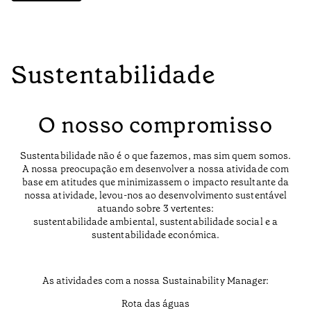
Sustentabilidade
O nosso compromisso
Sustentabilidade não é o que fazemos, mas sim quem somos.
A nossa preocupação em desenvolver a nossa atividade com
base em atitudes que minimizassem o impacto resultante da
nossa atividade, levou-nos ao desenvolvimento sustentável
atuando sobre 3 vertentes:
sustentabilidade ambiental, sustentabilidade social e a
sustentabilidade económica.
As atividades com a nossa Sustainability Manager:
Rota das águas