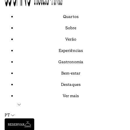
Quartos
Sobre
Verão
Experiências
Gastronomia
Bem-estar
Destaques
Ver mais
PT
RESERVAR