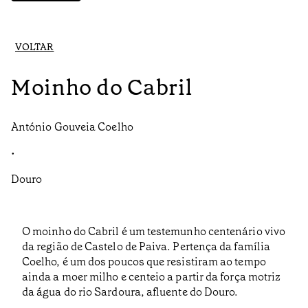
VOLTAR
Moinho do Cabril
António Gouveia Coelho
•
Douro
O moinho do Cabril é um testemunho centenário vivo
da região de Castelo de Paiva. Pertença da família
Coelho, é um dos poucos que resistiram ao tempo
ainda a moer milho e centeio a partir da força motriz
da água do rio Sardoura, afluente do Douro.