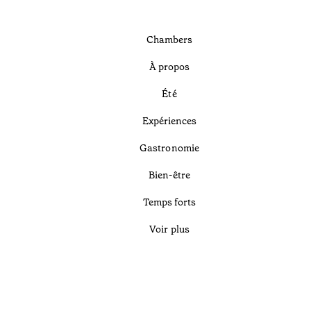
Chambers
À propos
Été
Expériences
Gastronomie
Bien-être
Temps forts
Voir plus