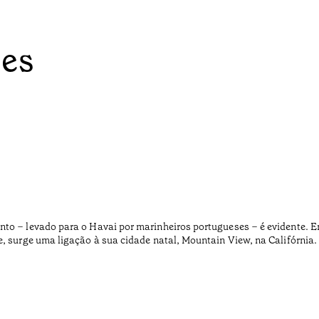
ées
nto – levado para o Havai por marinheiros portugueses – é evidente. 
e, surge uma ligação à sua cidade natal, Mountain View, na Califórnia.