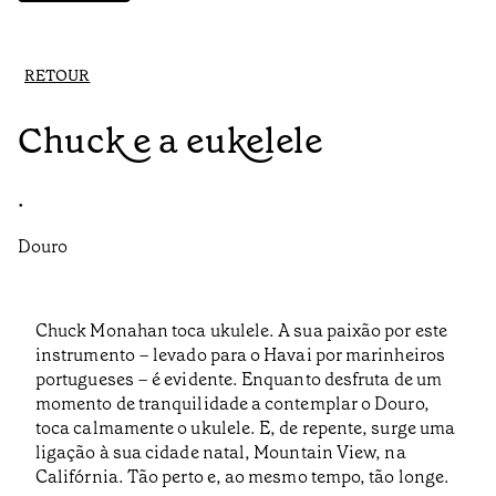
RETOUR
Chuck e a eukelele
•
Douro
Chuck Monahan toca ukulele. A sua paixão por este
instrumento – levado para o Havai por marinheiros
portugueses – é evidente. Enquanto desfruta de um
momento de tranquilidade a contemplar o Douro,
toca calmamente o ukulele. E, de repente, surge uma
ligação à sua cidade natal, Mountain View, na
Califórnia. Tão perto e, ao mesmo tempo, tão longe.