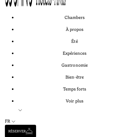
Chambers
À propos
Été
Expériences
Gastronomie
Bien-être
Temps forts
Voir plus
FR
RÉSERVER