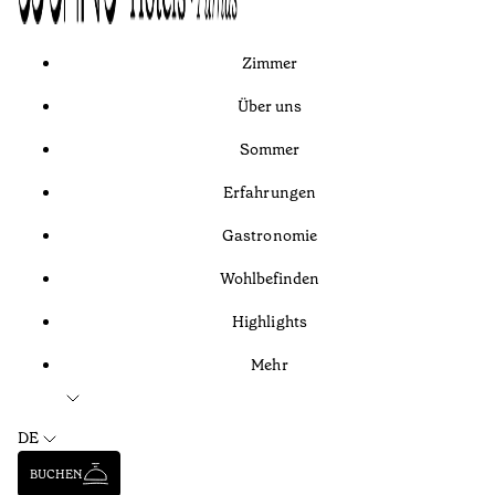
Zimmer
Über uns
Sommer
Erfahrungen
Gastronomie
Wohlbefinden
Highlights
Mehr
DE
BUCHEN