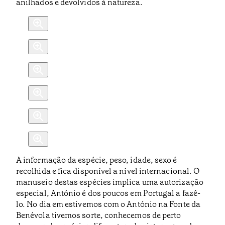
anilhados e devolvidos à natureza.
A informação da espécie, peso, idade, sexo é
recolhida e fica disponível a nível internacional. O
manuseio destas espécies implica uma autorização
especial, António é dos poucos em Portugal a fazê-
lo. No dia em estivemos com o António na Fonte da
Benévola tivemos sorte, conhecemos de perto