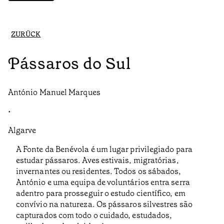
ZURÜCK
Pássaros do Sul
António Manuel Marques
•
Algarve
A Fonte da Benévola é um lugar privilegiado para
estudar pássaros. Aves estivais, migratórias,
invernantes ou residentes. Todos os sábados,
António e uma equipa de voluntários entra serra
adentro para prosseguir o estudo científico, em
convívio na natureza. Os pássaros silvestres são
capturados com todo o cuidado, estudados,