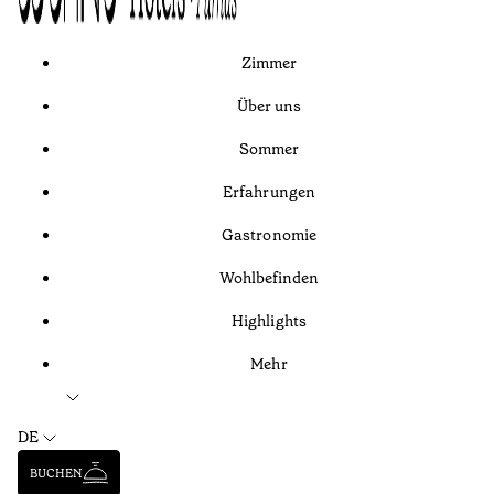
Zimmer
Über uns
Sommer
Erfahrungen
Gastronomie
Wohlbefinden
Highlights
Mehr
DE
BUCHEN