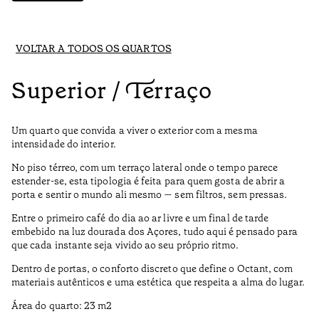
VOLTAR A TODOS OS QUARTOS
Superior / Terraço
Um quarto que convida a viver o exterior com a mesma
intensidade do interior.
No piso térreo, com um terraço lateral onde o tempo parece
estender-se, esta tipologia é feita para quem gosta de abrir a
porta e sentir o mundo ali mesmo — sem filtros, sem pressas.
Entre o primeiro café do dia ao ar livre e um final de tarde
embebido na luz dourada dos Açores, tudo aqui é pensado para
que cada instante seja vivido ao seu próprio ritmo.
Dentro de portas, o conforto discreto que define o Octant, com
materiais autênticos e uma estética que respeita a alma do lugar.
Área do quarto: 23 m2