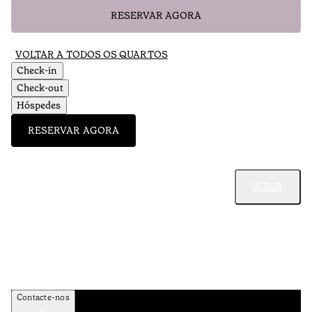
RESERVAR AGORA
VOLTAR A TODOS OS QUARTOS
Check-in
Check-out
Hóspedes
RESERVAR AGORA
SUBIR
Contacte-nos