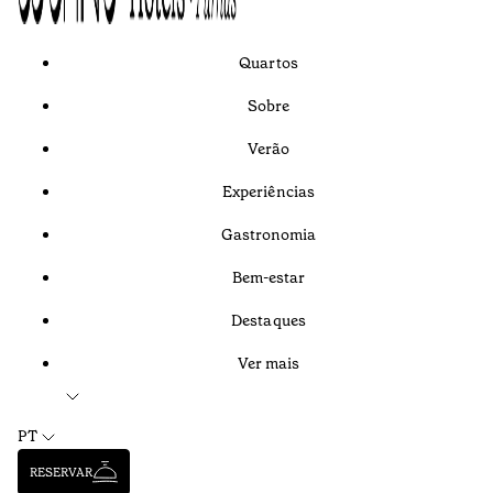
Quartos
Sobre
Verão
Experiências
Gastronomia
Bem-estar
Destaques
Ver mais
PT
RESERVAR