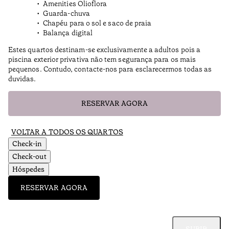
Amenities Olioflora
Guarda-chuva
Chapéu para o sol e saco de praia
Balança digital
Estes quartos destinam-se exclusivamente a adultos pois a
piscina exterior privativa não tem segurança para os mais
pequenos. Contudo, contacte-nos para esclarecermos todas as
duvidas.
RESERVAR AGORA
VOLTAR A TODOS OS QUARTOS
Check-in
Check-out
Hóspedes
RESERVAR AGORA