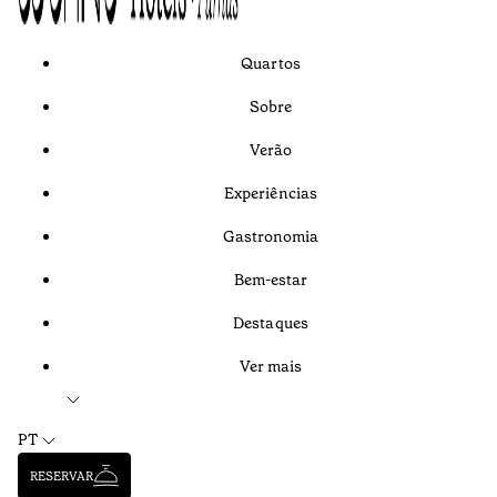
Quartos
Sobre
Verão
Experiências
Gastronomia
Bem-estar
Destaques
Ver mais
PT
RESERVAR