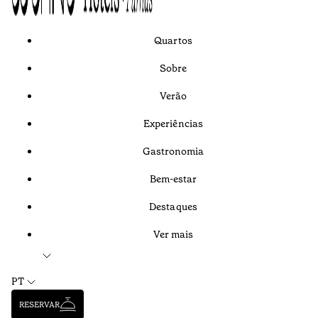
Quartos
Sobre
Verão
Experiências
Gastronomia
Bem-estar
Destaques
Ver mais
PT
RESERVAR