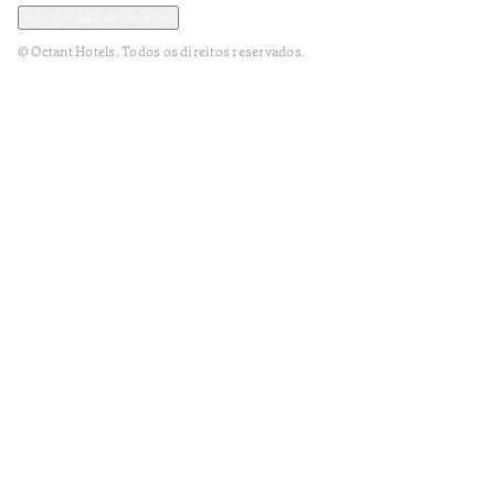
Abrir modal de cookies
© Octant Hotels. Todos os direitos reservados.