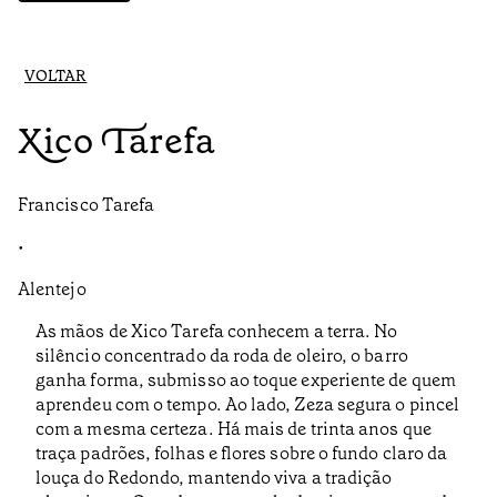
VOLTAR
Xico Tarefa
Francisco Tarefa
•
Alentejo
As mãos de Xico Tarefa conhecem a terra. No
silêncio concentrado da roda de oleiro, o barro
ganha forma, submisso ao toque experiente de quem
aprendeu com o tempo. Ao lado, Zeza segura o pincel
com a mesma certeza. Há mais de trinta anos que
traça padrões, folhas e flores sobre o fundo claro da
louça do Redondo, mantendo viva a tradição