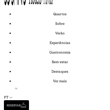
Quartos
Sobre
Verão
Experiências
Gastronomia
Bem-estar
Destaques
Ver mais
PT
RESERVAR