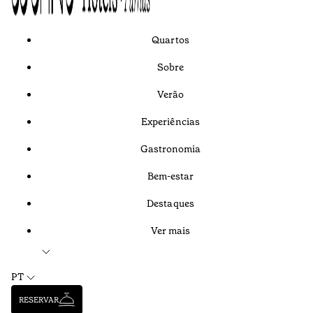
Quartos
Sobre
Verão
Experiências
Gastronomia
Bem-estar
Destaques
Ver mais
PT
RESERVAR