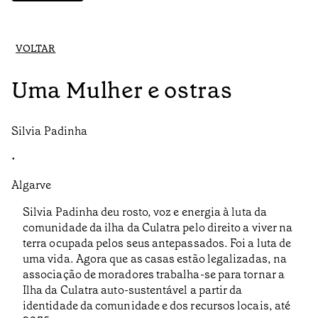
VOLTAR
Uma Mulher e ostras
Silvia Padinha
•
Algarve
Silvia Padinha deu rosto, voz e energia à luta da
comunidade da ilha da Culatra pelo direito a viver na
terra ocupada pelos seus antepassados. Foi a luta de
uma vida. Agora que as casas estão legalizadas, na
associação de moradores trabalha-se para tornar a
Ilha da Culatra auto-sustentável a partir da
identidade da comunidade e dos recursos locais, até