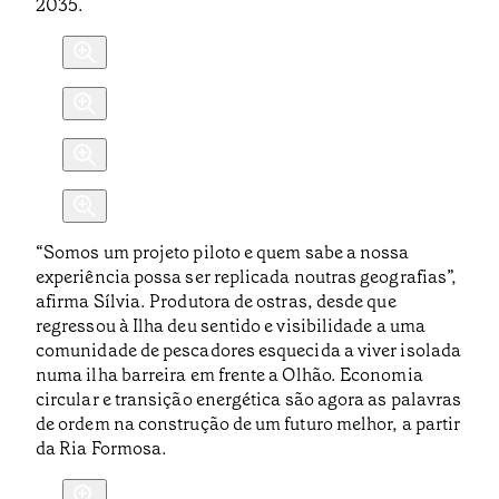
2035.
“Somos um projeto piloto e quem sabe a nossa
experiência possa ser replicada noutras geografias”,
afirma Sílvia. Produtora de ostras, desde que
regressou à Ilha deu sentido e visibilidade a uma
comunidade de pescadores esquecida a viver isolada
numa ilha barreira em frente a Olhão. Economia
circular e transição energética são agora as palavras
de ordem na construção de um futuro melhor, a partir
da Ria Formosa.