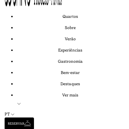
Quartos
Sobre
Verão
Experiências
Gastronomia
Bem-estar
Destaques
Ver mais
PT
RESERVAR