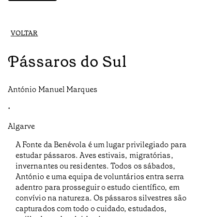
VOLTAR
Pássaros do Sul
António Manuel Marques
•
Algarve
A Fonte da Benévola é um lugar privilegiado para
estudar pássaros. Aves estivais, migratórias,
invernantes ou residentes. Todos os sábados,
António e uma equipa de voluntários entra serra
adentro para prosseguir o estudo científico, em
convívio na natureza. Os pássaros silvestres são
capturados com todo o cuidado, estudados,