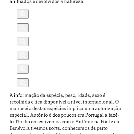
anilhados e devolvidos à natureza.
A informação da espécie, peso, idade, sexo é
recolhida e fica disponível a nível internacional. O
manuseio destas espécies implica uma autorização
especial, António é dos poucos em Portugal a fazê-
lo. No dia em estivemos com o António na Fonte da
Benévola tivemos sorte, conhecemos de perto