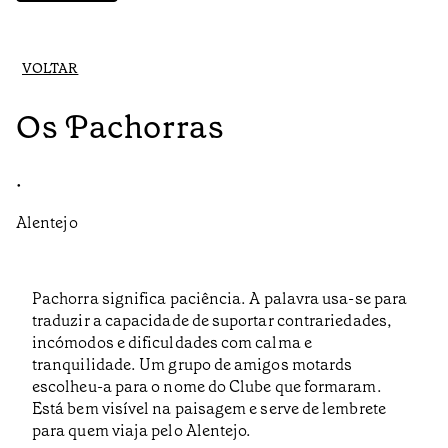
VOLTAR
Os Pachorras
•
Alentejo
Pachorra significa paciência. A palavra usa-se para
traduzir a capacidade de suportar contrariedades,
incómodos e dificuldades com calma e
tranquilidade. Um grupo de amigos motards
escolheu-a para o nome do Clube que formaram.
Está bem visível na paisagem e serve de lembrete
para quem viaja pelo Alentejo.