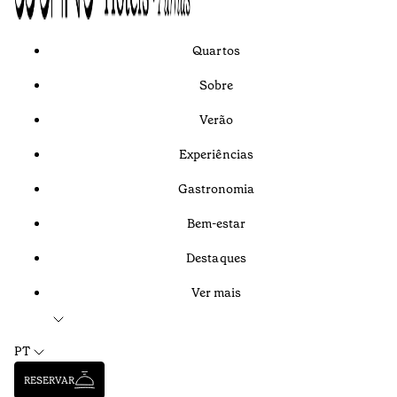
Quartos
Sobre
Verão
Experiências
Gastronomia
Bem-estar
Destaques
Ver mais
PT
RESERVAR