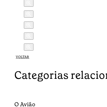
VOLTAR
Categorias relaci
O Avião