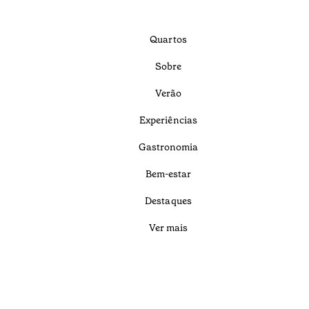
Quartos
Sobre
Verão
Experiências
Gastronomia
Bem-estar
Destaques
Ver mais