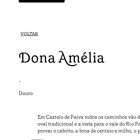
VOLTAR
Dona Amélia
•
Douro
Em Castelo de Paiva todos os caminhos vão da
oval tradicional e a vista para o vale do Rio 
provar o cabrito, a broa de centeio e milho, o