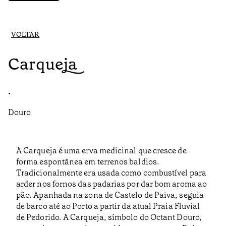
VOLTAR
Carqueja
•
Douro
A Carqueja é uma erva medicinal que cresce de
forma espontânea em terrenos baldios.
Tradicionalmente era usada como combustível para
arder nos fornos das padarias por dar bom aroma ao
pão. Apanhada na zona de Castelo de Paiva, seguia
de barco até ao Porto a partir da atual Praia Fluvial
de Pedorido. A Carqueja, símbolo do Octant Douro,