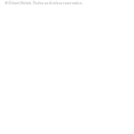
© Octant Hotels. Todos os direitos reservados.