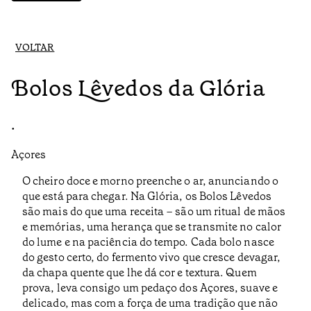
VOLTAR
Bolos Lêvedos da Glória
•
Açores
O cheiro doce e morno preenche o ar, anunciando o
que está para chegar. Na Glória, os Bolos Lêvedos
são mais do que uma receita – são um ritual de mãos
e memórias, uma herança que se transmite no calor
do lume e na paciência do tempo. Cada bolo nasce
do gesto certo, do fermento vivo que cresce devagar,
da chapa quente que lhe dá cor e textura. Quem
prova, leva consigo um pedaço dos Açores, suave e
delicado, mas com a força de uma tradição que não