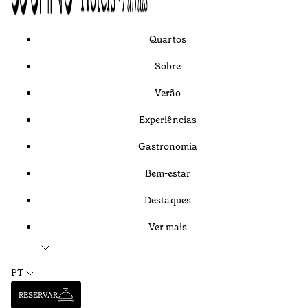
Quartos
Sobre
Verão
Experiências
Gastronomia
Bem-estar
Destaques
Ver mais
PT
RESERVAR