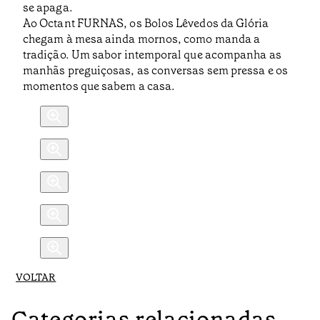
se apaga.
Ao Octant FURNAS, os Bolos Lêvedos da Glória
chegam à mesa ainda mornos, como manda a
tradição. Um sabor intemporal que acompanha as
manhãs preguiçosas, as conversas sem pressa e os
momentos que sabem a casa.
VOLTAR
Categorias relacionadas