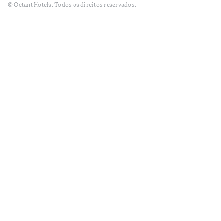
© Octant Hotels. Todos os direitos reservados.