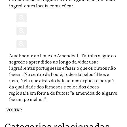
ingredientes locais com açúcar.
Atualmente ao leme do Amendoal, Tininha segue os
segredos aprendidos ao longo da vida: usar
ingredientes portugueses e fazer o que os outros não
fazem. No centro de Loulé, rodeada pelos filhos e
neta, é ela que atrás do balcão nos explica o porquê
da qualidade dos famosos e coloridos doces
regionais em forma de frutos: “a amêndoa do algarve
faz um pó melhor”.
VOLTAR
Categorias relacionadas