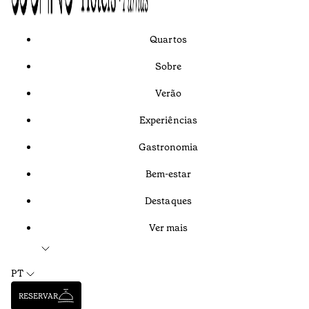
Quartos
Sobre
Verão
Experiências
Gastronomia
Bem-estar
Destaques
Ver mais
PT
RESERVAR