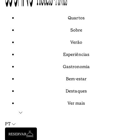
Quartos
Sobre
Verão
Experiências
Gastronomia
Bem-estar
Destaques
Ver mais
PT
RESERVAR