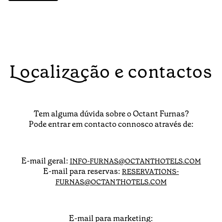
Localização e contactos
Tem alguma dúvida sobre o Octant Furnas?
Pode entrar em contacto connosco através de:
E-mail geral:
INFO-FURNAS@OCTANTHOTELS.COM
E-mail para reservas:
RESERVATIONS-
FURNAS@OCTANTHOTELS.COM
E-mail para marketing: