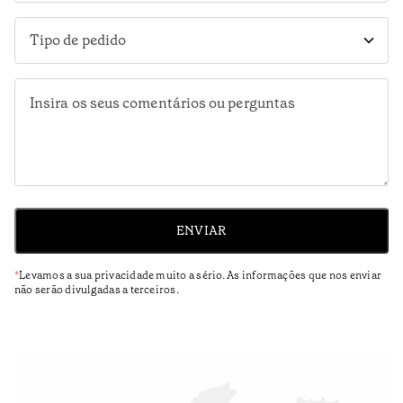
Tipo de pedido
ENVIAR
*
Levamos a sua privacidade muito a sério. As informações que nos enviar
não serão divulgadas a terceiros.