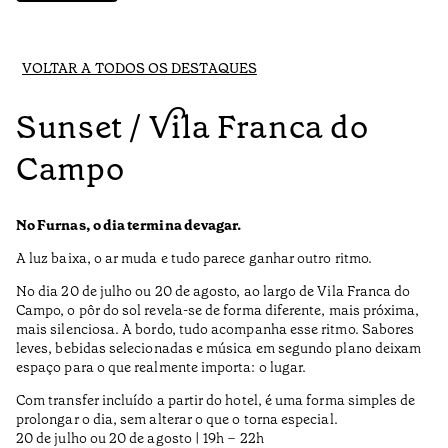
VOLTAR A TODOS OS DESTAQUES
Sunset / Vila Franca do
Campo
No Furnas, o dia termina devagar.
A luz baixa, o ar muda e tudo parece ganhar outro ritmo.
No dia 20 de julho ou 20 de agosto, ao largo de Vila Franca do
Campo, o pôr do sol revela-se de forma diferente, mais próxima,
mais silenciosa. A bordo, tudo acompanha esse ritmo. Sabores
leves, bebidas selecionadas e música em segundo plano deixam
espaço para o que realmente importa: o lugar.
Com transfer incluído a partir do hotel, é uma forma simples de
prolongar o dia, sem alterar o que o torna especial.
20 de julho ou 20 de agosto | 19h – 22h