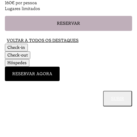
160€ por pessoa
Lugares limitados
RESERVAR
VOLTAR A TODOS OS DESTAQUES
Check-in
Check-out
Hóspedes
RESERVAR AGORA
SUBIR