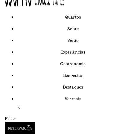
Quartos
Sobre
Verão
Experiências
Gastronomia
Bem-estar
Destaques
Ver mais
PT
RESERVAR