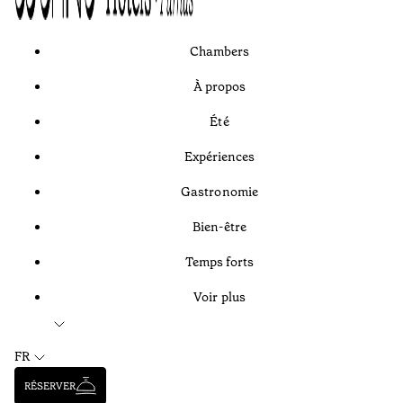
Chambers
À propos
Été
Expériences
Gastronomie
Bien-être
Temps forts
Voir plus
FR
RÉSERVER