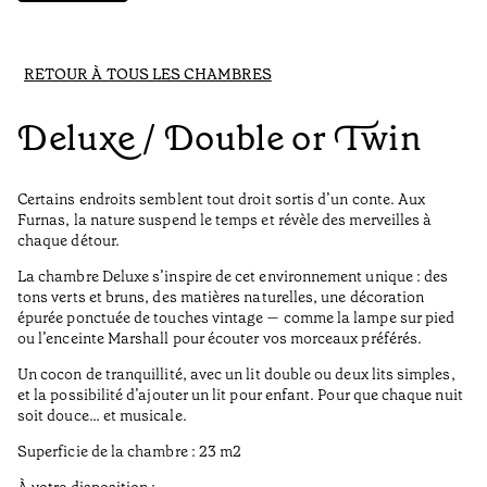
RETOUR À TOUS LES CHAMBRES
Deluxe / Double or Twin
Certains endroits semblent tout droit sortis d’un conte. Aux
Furnas, la nature suspend le temps et révèle des merveilles à
chaque détour.
La chambre Deluxe s’inspire de cet environnement unique : des
tons verts et bruns, des matières naturelles, une décoration
épurée ponctuée de touches vintage — comme la lampe sur pied
ou l’enceinte Marshall pour écouter vos morceaux préférés.
Un cocon de tranquillité, avec un lit double ou deux lits simples,
et la possibilité d’ajouter un lit pour enfant. Pour que chaque nuit
soit douce… et musicale.
Superficie de la chambre : 23 m2