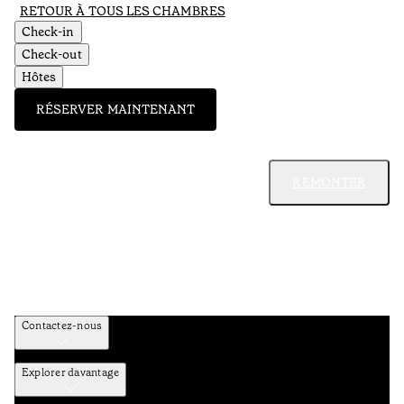
RETOUR À TOUS LES CHAMBRES
Check-in
Check-out
Hôtes
RÉSERVER MAINTENANT
REMONTER
Contactez-nous
Explorer davantage