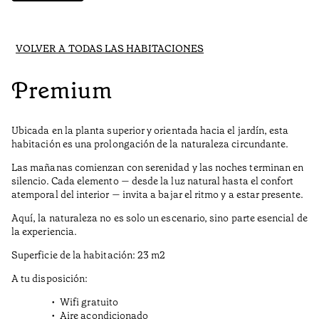
VOLVER A TODAS LAS HABITACIONES
Premium
Ubicada en la planta superior y orientada hacia el jardín, esta
habitación es una prolongación de la naturaleza circundante.
Las mañanas comienzan con serenidad y las noches terminan en
silencio. Cada elemento — desde la luz natural hasta el confort
atemporal del interior — invita a bajar el ritmo y a estar presente.
Aquí, la naturaleza no es solo un escenario, sino parte esencial de
la experiencia.
Superficie de la habitación: 23 m2
A tu disposición:
Wifi gratuito
Aire acondicionado