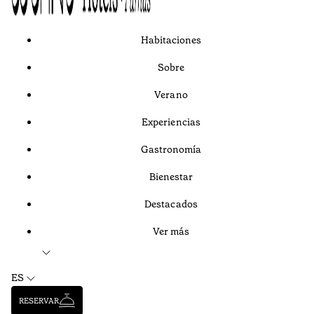
Habitaciones
Sobre
Verano
Experiencias
Gastronomía
Bienestar
Destacados
Ver más
ES
RESERVAR