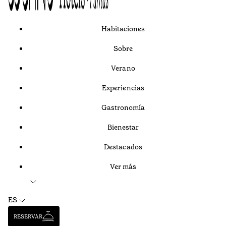
Habitaciones
Sobre
Verano
Experiencias
Gastronomía
Bienestar
Destacados
Ver más
ES
RESERVAR