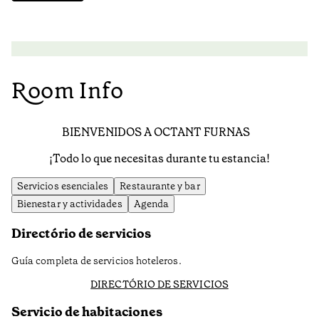
Room Info
BIENVENIDOS A OCTANT FURNAS
¡Todo lo que necesitas durante tu estancia!
Servicios esenciales
Restaurante y bar
Bienestar y actividades
Agenda
Directório de servicios
Guía completa de servicios hoteleros.
DIRECTÓRIO DE SERVICIOS
Servicio de habitaciones