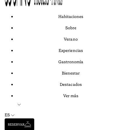
Habitaciones
Sobre
Verano
Experiencias
Gastronomía
Bienestar
Destacados
Ver más
ES
RESERVAR