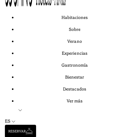
Habitaciones
Sobre
Verano
Experiencias
Gastronomía
Bienestar
Destacados
Ver más
ES
RESERVAR