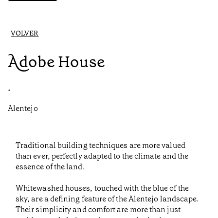
VOLVER
Adobe House
•
Alentejo
Traditional building techniques are more valued
than ever, perfectly adapted to the climate and the
essence of the land.
Whitewashed houses, touched with the blue of the
sky, are a defining feature of the Alentejo landscape.
Their simplicity and comfort are more than just