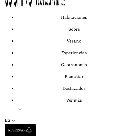
Habitaciones
Sobre
Verano
Experiencias
Gastronomía
Bienestar
Destacados
Ver más
ES
RESERVAR