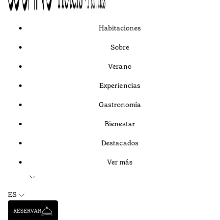
Habitaciones
Sobre
Verano
Experiencias
Gastronomía
Bienestar
Destacados
Ver más
ES
RESERVAR