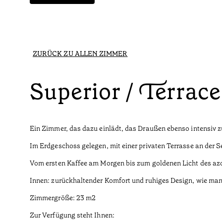
ZURÜCK ZU ALLEN ZIMMER
Superior / Terrace
Ein Zimmer, das dazu einlädt, das Draußen ebenso intensiv z
Im Erdgeschoss gelegen, mit einer privaten Terrasse an der Se
Vom ersten Kaffee am Morgen bis zum goldenen Licht des az
Innen: zurückhaltender Komfort und ruhiges Design, wie man 
Zimmergröße: 23 m2
Zur Verfügung steht Ihnen: