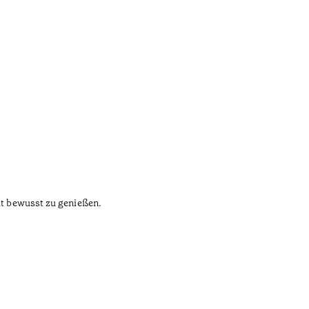
eit bewusst zu genießen.