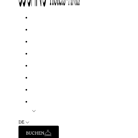
DE
BUCHEN