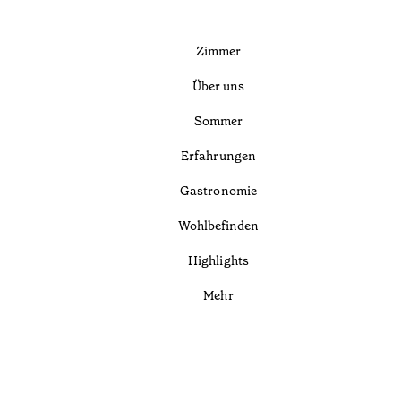
Zimmer
Über uns
Sommer
Erfahrungen
Gastronomie
Wohlbefinden
Highlights
Mehr