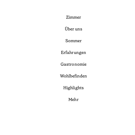
Zimmer
Über uns
Sommer
Erfahrungen
Gastronomie
Wohlbefinden
Highlights
Mehr