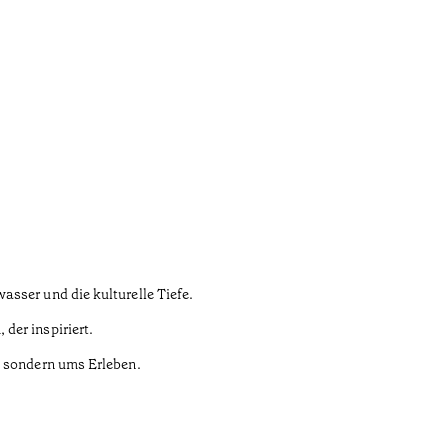
asser und die kulturelle Tiefe.
der inspiriert.
– sondern ums Erleben.