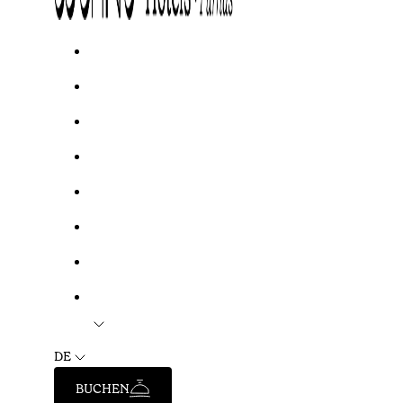
DE
BUCHEN