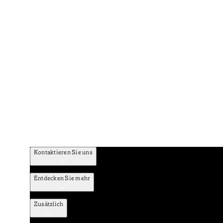
Kontaktieren Sie uns
Entdecken Sie mehr
Zusätzlich