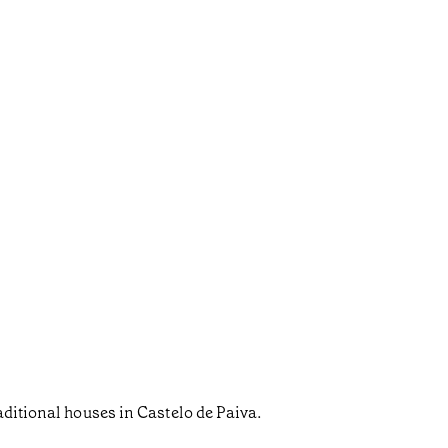
aditional houses in Castelo de Paiva.