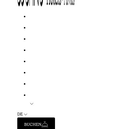
DE
BUCHEN