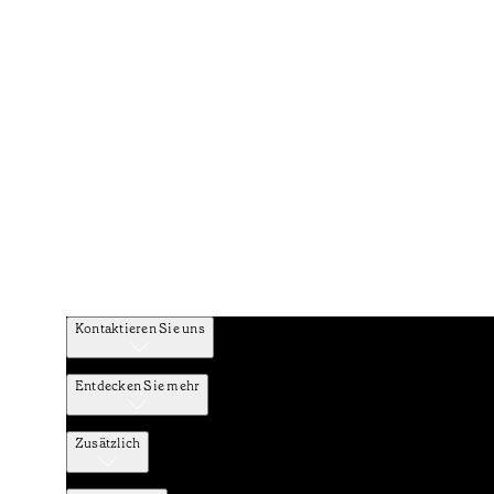
Kontaktieren Sie uns
Entdecken Sie mehr
Zusätzlich