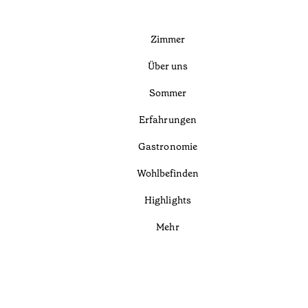
Zimmer
Über uns
Sommer
Erfahrungen
Gastronomie
Wohlbefinden
Highlights
Mehr