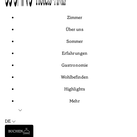
Zimmer
Über uns
Sommer
Erfahrungen
Gastronomie
Wohlbefinden
Highlights
Mehr
DE
BUCHEN