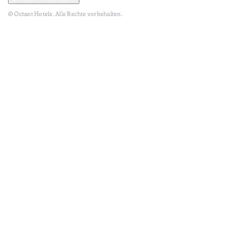
© Octant Hotels. Alle Rechte vorbehalten.