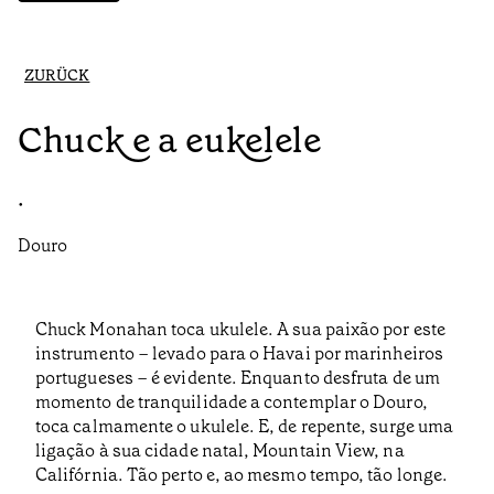
ZURÜCK
Chuck e a eukelele
•
Douro
Chuck Monahan toca ukulele. A sua paixão por este
instrumento – levado para o Havai por marinheiros
portugueses – é evidente. Enquanto desfruta de um
momento de tranquilidade a contemplar o Douro,
toca calmamente o ukulele. E, de repente, surge uma
ligação à sua cidade natal, Mountain View, na
Califórnia. Tão perto e, ao mesmo tempo, tão longe.