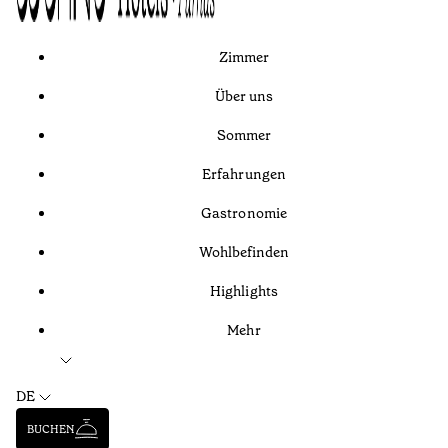
Zimmer
Über uns
Sommer
Erfahrungen
Gastronomie
Wohlbefinden
Highlights
Mehr
DE
BUCHEN