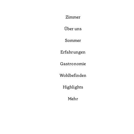
Zimmer
Über uns
Sommer
Erfahrungen
Gastronomie
Wohlbefinden
Highlights
Mehr