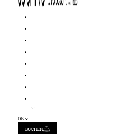
DE
BUCHEN