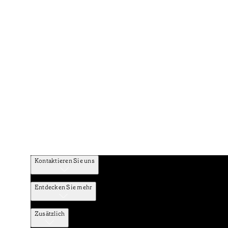
Kontaktieren Sie uns
Entdecken Sie mehr
Zusätzlich