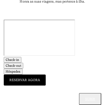
Honra as suas viagens, mas pertence à ilha.
Check-in
Check-out
Hóspedes
RESERVAR AGORA
SUBIR