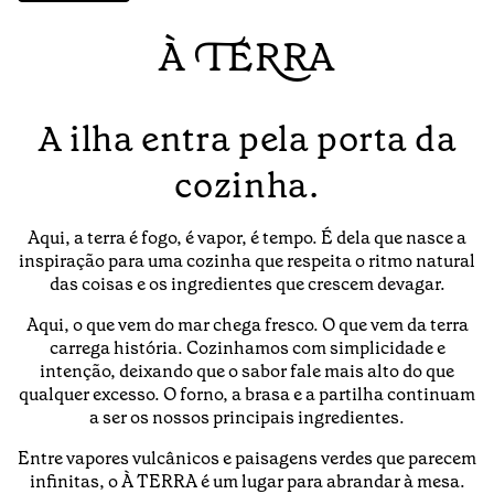
À TERRA
A ilha entra pela porta da
cozinha.
Aqui, a terra é fogo, é vapor, é tempo. É dela que nasce a
inspiração para uma cozinha que respeita o ritmo natural
das coisas e os ingredientes que crescem devagar.
Aqui, o que vem do mar chega fresco. O que vem da terra
carrega história. Cozinhamos com simplicidade e
intenção, deixando que o sabor fale mais alto do que
qualquer excesso. O forno, a brasa e a partilha continuam
a ser os nossos principais ingredientes.
Entre vapores vulcânicos e paisagens verdes que parecem
infinitas, o À TERRA é um lugar para abrandar à mesa.