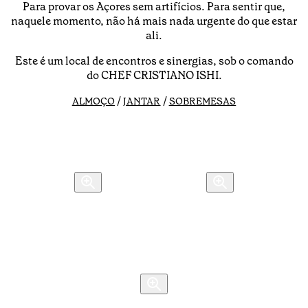
Para provar os Açores sem artifícios. Para sentir que,
naquele momento, não há mais nada urgente do que estar
ali.
Este é um local de encontros e sinergias, sob o comando
do CHEF CRISTIANO ISHI.
/
/
ALMOÇO
JANTAR
SOBREMESAS