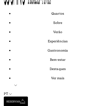
Quartos
Sobre
Verão
Experiências
Gastronomia
Bem-estar
Destaques
Ver mais
PT
RESERVAR