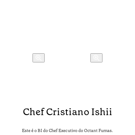
Chef Cristiano Ishii
Este é o BI do Chef Executivo do Octant Furnas.